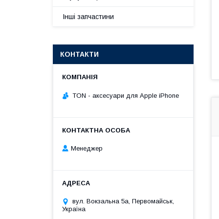
Інші запчастини
КОНТАКТИ
TON - аксесуари для Apple iPhone
Менеджер
вул. Вокзальна 5а, Первомайськ,
Україна