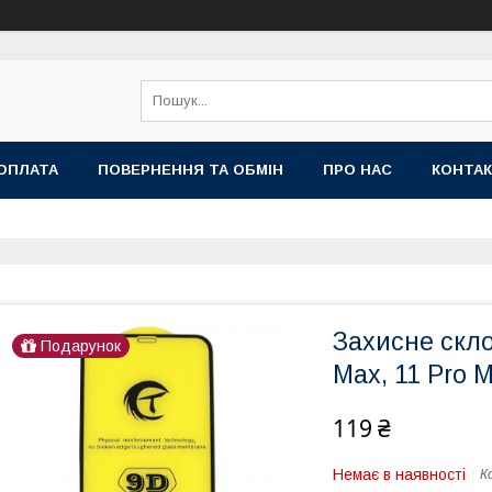
ОПЛАТА
ПОВЕРНЕННЯ ТА ОБМІН
ПРО НАС
КОНТА
Захисне скло
Подарунок
Max, 11 Pro 
119 ₴
Немає в наявності
К