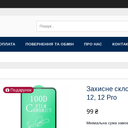
ОПЛАТА
ПОВЕРНЕННЯ ТА ОБМІН
ПРО НАС
КОНТА
Захисне скло
Подарунок
12, 12 Pro
99 ₴
Мінімальна сума замов