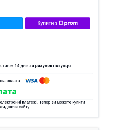
Купити з
ротягом 14 днів
за рахунок покупця
 електронні платежі. Тепер ви можете купити
окидаючи сайту.