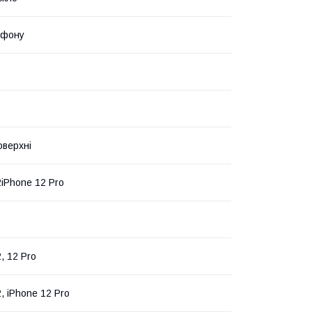
ефону
оверхні
2iPhone 12 Pro
, 12 Pro
, iPhone 12 Pro