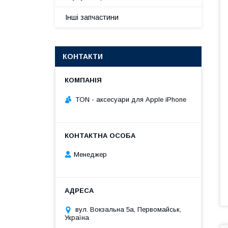
Інші запчастини
КОНТАКТИ
TON - аксесуари для Apple iPhone
Менеджер
вул. Вокзальна 5а, Первомайськ,
Україна