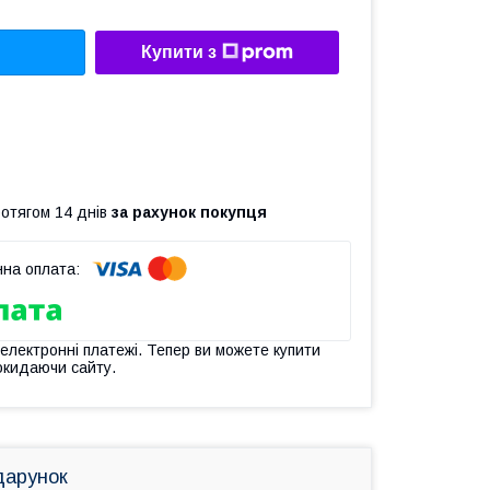
Купити з
ротягом 14 днів
за рахунок покупця
 електронні платежі. Тепер ви можете купити
окидаючи сайту.
дарунок