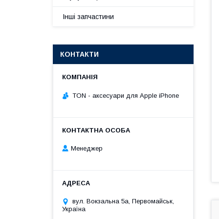
Інші запчастини
КОНТАКТИ
TON - аксесуари для Apple iPhone
Менеджер
вул. Вокзальна 5а, Первомайськ,
Україна