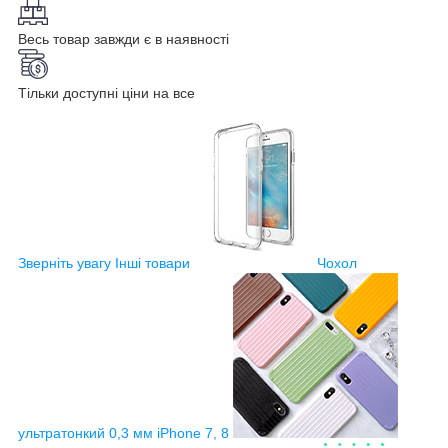
Весь товар завжди є в наявності
Тільки доступні ціни на все
Зверніть увагу
Інші товари
Чохол
ультратонкий 0,3 мм iPhone 7, 8