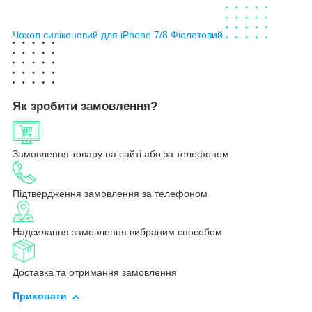
Чохол силіконовий для iPhone 7/8 Фіолетовий
Як зробити замовлення?
Замовлення товару на сайті або за телефоном
Підтвердження замовлення за телефоном
Надсилання замовлення вибраним способом
Доставка та отримання замовлення
Приховати