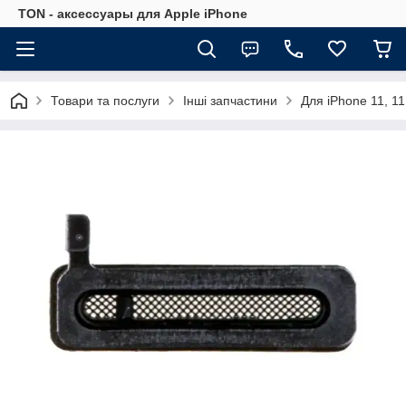
TON - аксессуары для Apple iPhone
Товари та послуги
Інші запчастини
Для iPhone 11, 11