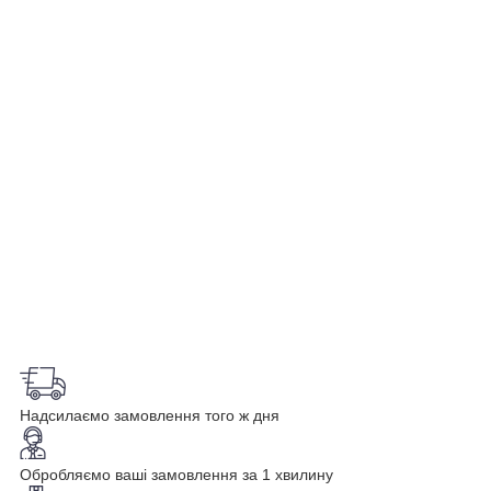
Надсилаємо замовлення того ж дня
Обробляємо ваші замовлення за 1 хвилину