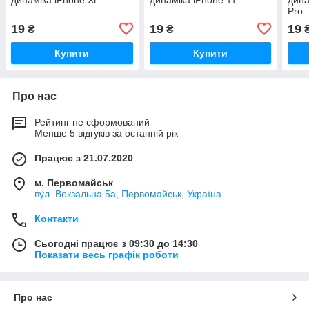
Pro
19
19
19
₴
₴
Купити
Купити
Про нас
Рейтинг не сформований
Менше 5 відгуків за останній рік
Працює з 21.07.2020
м. Первомайськ
вул. Вокзальна 5а, Первомайськ, Україна
Контакти
Сьогодні працює з 09:30 до 14:30
Показати весь графік роботи
Про нас