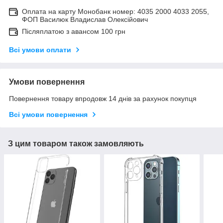
Оплата на карту Монобанк номер: 4035 2000 4033 2055,
ФОП Василюк Владислав Олексійович
Післяплатою з авансом 100 грн
Всі умови оплати
Умови повернення
Повернення товару впродовж 14 днів за рахунок покупця
Всі умови повернення
З цим товаром також замовляють