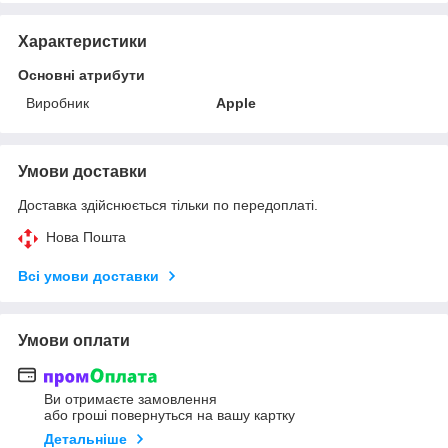
Характеристики
Основні атрибути
Виробник
Apple
Умови доставки
Доставка здійснюється тільки по передоплаті.
Нова Пошта
Всі умови доставки
Умови оплати
Ви отримаєте замовлення
або гроші повернуться на вашу картку
Детальніше