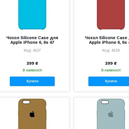
Чохол Silicone Case для
Чохол Silicone Case
Apple iPhone 6, 6s 47
Apple iPhone 6, 6s 
4127
4128
399 ₴
399 ₴
В наявності
В наявності
Купити
Купити