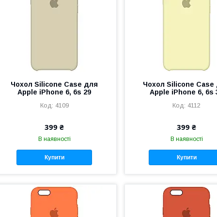
Чохол Silicone Case для
Чохол Silicone Case
Apple iPhone 6, 6s 29
Apple iPhone 6, 6s 
4109
4112
399 ₴
399 ₴
В наявності
В наявності
Купити
Купити