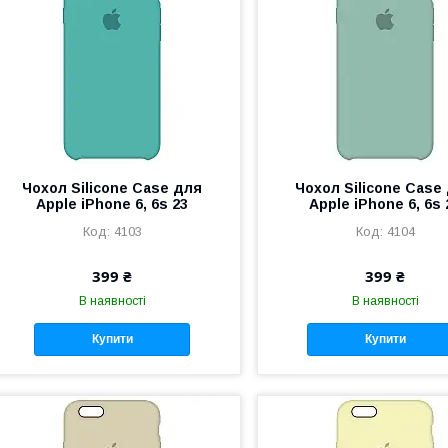
Чохол Silicone Case для
Чохол Silicone Case
Apple iPhone 6, 6s 23
Apple iPhone 6, 6s 
4103
4104
399 ₴
399 ₴
В наявності
В наявності
Купити
Купити