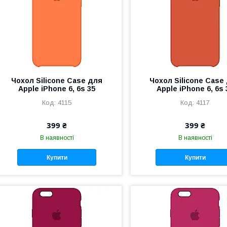
Чохол Silicone Case для
Чохол Silicone Case
Apple iPhone 6, 6s 35
Apple iPhone 6, 6s 
4115
4117
399 ₴
399 ₴
В наявності
В наявності
Купити
Купити