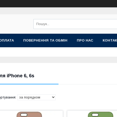
ОПЛАТА
ПОВЕРНЕННЯ ТА ОБМІН
ПРО НАС
КОНТА
ля iPhone 6, 6s