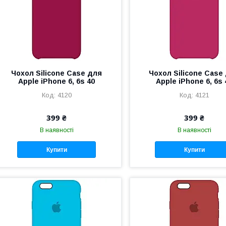
Чохол Silicone Case для
Чохол Silicone Case
Apple iPhone 6, 6s 40
Apple iPhone 6, 6s 
4120
4121
399 ₴
399 ₴
В наявності
В наявності
Купити
Купити