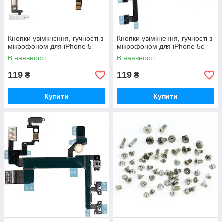
Кнопки увімкнення, гучності з
Кнопки увімкнення, гучності з
мікрофоном для iPhone 5
мікрофоном для iPhone 5c
В наявності
В наявності
119
119
₴
₴
Купити
Купити