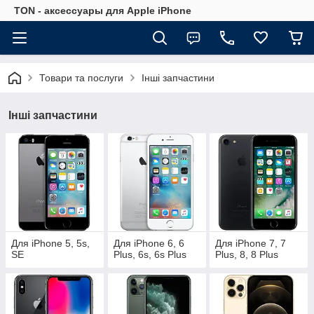
TON - аксессуары для Apple iPhone
Товари та послуги
Інші запчастини
Інші запчастини
Для iPhone 5, 5s,
Для iPhone 6, 6
Для iPhone 7, 7
SE
Plus, 6s, 6s Plus
Plus, 8, 8 Plus