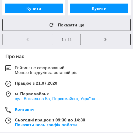
Купити
Купити
Показати ще
1
/ 11
Про нас
Рейтинг не сформований
Менше 5 відгуків за останній рік
Працює з 21.07.2020
м. Первомайськ
вул. Вокзальна 5а, Первомайськ, Україна
Контакти
Сьогодні працює з 09:30 до 14:30
Показати весь графік роботи