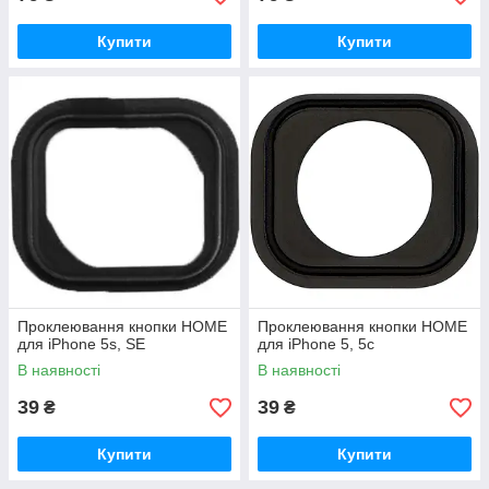
Купити
Купити
Проклеювання кнопки HOME
Проклеювання кнопки HOME
для iPhone 5s, SE
для iPhone 5, 5c
В наявності
В наявності
39
39
₴
₴
Купити
Купити