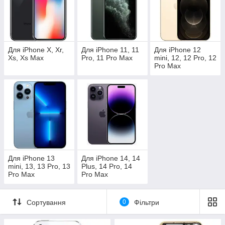
Для iPhone X, Xr,
Для iPhone 11, 11
Для iPhone 12
Xs, Xs Max
Pro, 11 Pro Max
mini, 12, 12 Pro, 12
Pro Max
Для iPhone 13
Для iPhone 14, 14
mini, 13, 13 Pro, 13
Plus, 14 Pro, 14
Pro Max
Pro Max
Сортування
0
Фільтри