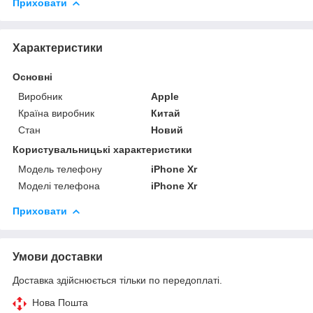
Приховати
Характеристики
Основні
Виробник
Apple
Країна виробник
Китай
Стан
Новий
Користувальницькі характеристики
Модель телефону
iPhone Xr
Моделі телефона
iPhone Xr
Приховати
Умови доставки
Доставка здійснюється тільки по передоплаті.
Нова Пошта