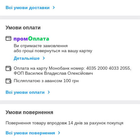
Всі умови доставки
Умови оплати
Ви отримаєте замовлення
або гроші повернуться на вашу картку
Детальніше
Оплата на карту Монобанк номер: 4035 2000 4033 2055,
ФОП Василюк Владислав Олексійович
Післяплатою з авансом 100 грн
Всі умови оплати
Умови повернення
Повернення товару впродовж 14 днів за рахунок покупця
Всі умови повернення