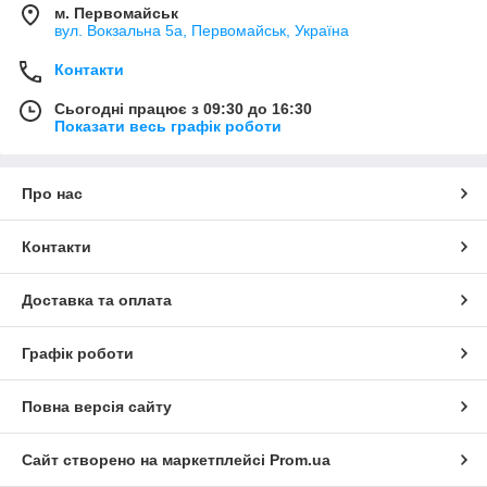
м. Первомайськ
вул. Вокзальна 5а, Первомайськ, Україна
Контакти
Сьогодні працює з 09:30 до 16:30
Показати весь графік роботи
Про нас
Контакти
Доставка та оплата
Графік роботи
Повна версія сайту
Сайт створено на маркетплейсі
Prom.ua