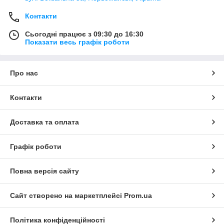
Контакти
Сьогодні працює з 09:30 до 16:30
Показати весь графік роботи
Про нас
Контакти
Доставка та оплата
Графік роботи
Повна версія сайту
Сайт створено на маркетплейсі
Prom.ua
Політика конфіденційності