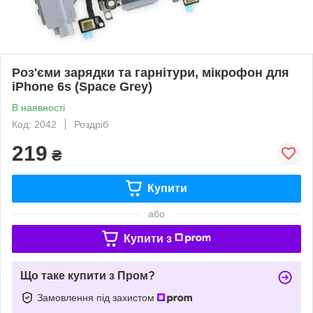
Роз'єми зарядки та гарнітури, мікрофон для
iPhone 6s (Space Grey)
В наявності
Код: 2042
Роздріб
219
₴
Купити
або
Купити з
Що таке купити з Пром?
Замовлення під захистом