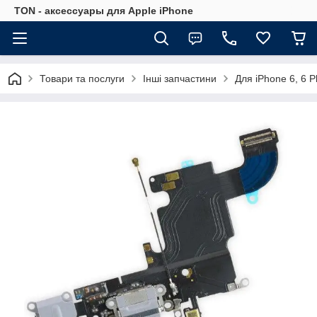
TON - аксессуары для Apple iPhone
Товари та послуги
Інші запчастини
Для iPhone 6, 6 Pl