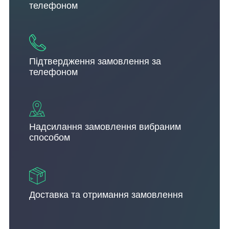
телефоном
Підтвердження замовлення за
телефоном
Надсилання замовлення вибраним
способом
Доставка та отримання замовлення