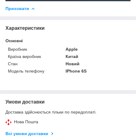
Приховати
Характеристики
Основні
Виробник
Apple
Країна виробник
Китай
Стан
Новий
Модель телефону
IPhone 6S
Умови доставки
Доставка здійснюється тільки по передоплаті.
Нова Пошта
Всі умови доставки