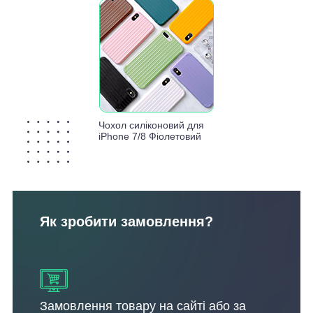
Чохол силіконовий для
iPhone 7/8 Фіолетовий
Як зробити замовлення?
Замовлення товару на сайті або за