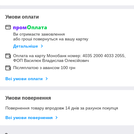
Умови оплати
Ви отримаєте замовлення
або гроші повернуться на вашу картку
Детальніше
Оплата на карту Монобанк номер: 4035 2000 4033 2055,
ФОП Василюк Владислав Олексійович
Післяплатою з авансом 100 грн
Всі умови оплати
Умови повернення
Повернення товару впродовж 14 днів за рахунок покупця
Всі умови повернення