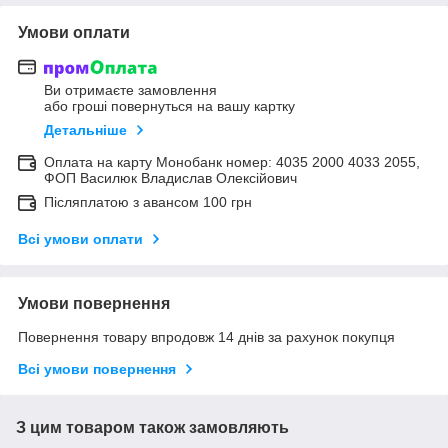
Умови оплати
Ви отримаєте замовлення
або гроші повернуться на вашу картку
Детальніше
Оплата на карту Монобанк номер: 4035 2000 4033 2055,
ФОП Василюк Владислав Олексійович
Післяплатою з авансом 100 грн
Всі умови оплати
Умови повернення
Повернення товару впродовж 14 днів за рахунок покупця
Всі умови повернення
З цим товаром також замовляють