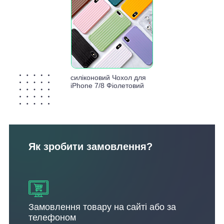
силіконовий Чохол для
iPhone 7/8 Фіолетовий
Як зробити замовлення?
Замовлення товару на сайті або за
телефоном