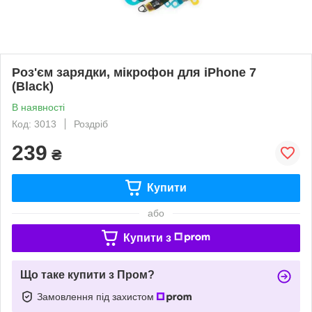
Роз'єм зарядки, мікрофон для iPhone 7
(Black)
В наявності
Код: 3013
Роздріб
239
₴
Купити
або
Купити з
Що таке купити з Пром?
Замовлення під захистом