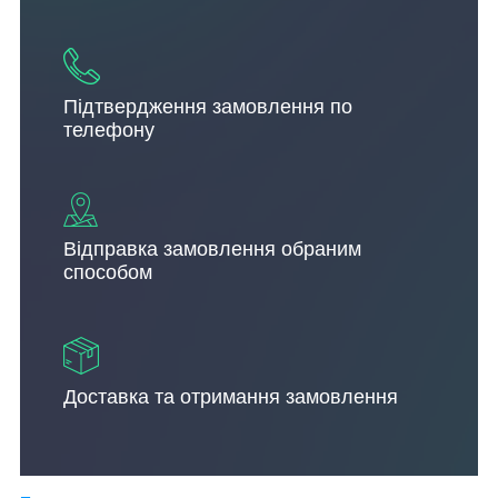
Підтвердження замовлення по
телефону
Відправка замовлення обраним
способом
Доставка та отримання замовлення