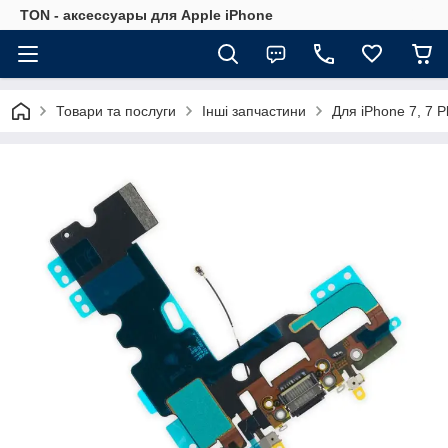
TON - аксессуары для Apple iPhone
Товари та послуги
Інші запчастини
Для iPhone 7, 7 Pl