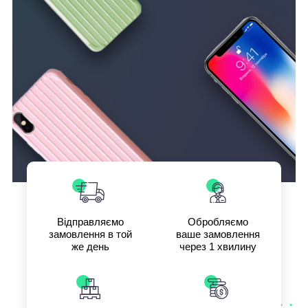
Відправляємо
Обробляємо
замовлення в той
ваше замовлення
же день
через 1 хвилину