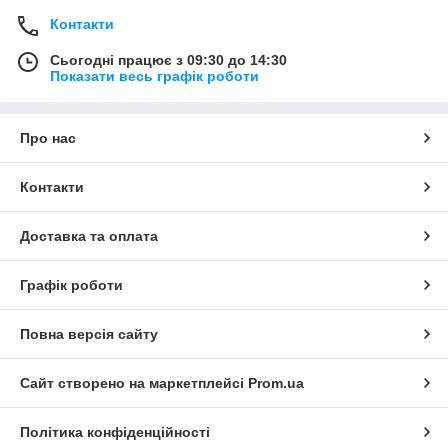
Контакти
Сьогодні працює з 09:30 до 14:30
Показати весь графік роботи
Про нас
Контакти
Доставка та оплата
Графік роботи
Повна версія сайту
Сайт створено на маркетплейсі
Prom.ua
Політика конфіденційності