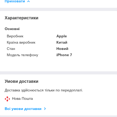
Приховати
Характеристики
Основні
Виробник
Apple
Країна виробник
Китай
Стан
Новий
Модель телефону
iPhone 7
Умови доставки
Доставка здійснюється тільки по передоплаті.
Нова Пошта
Всі умови доставки