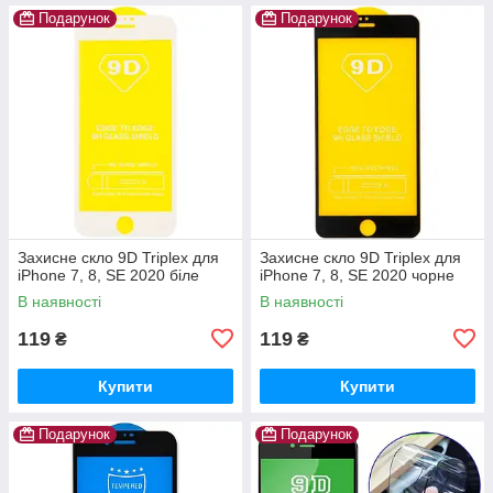
Подарунок
Подарунок
Захисне скло 9D Triplex для
Захисне скло 9D Triplex для
iPhone 7, 8, SE 2020 біле
iPhone 7, 8, SE 2020 чорне
В наявності
В наявності
119
119
₴
₴
Купити
Купити
Подарунок
Подарунок