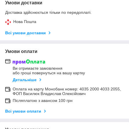
Умови доставки
Доставка здійснюється тільки по передоплаті.
Нова Пошта
Всі умови доставки
Умови оплати
Ви отримаєте замовлення
або гроші повернуться на вашу картку
Детальніше
Оплата на карту Монобанк номер: 4035 2000 4033 2055,
ФОП Василюк Владислав Олексійович
Післяплатою з авансом 100 грн
Всі умови оплати