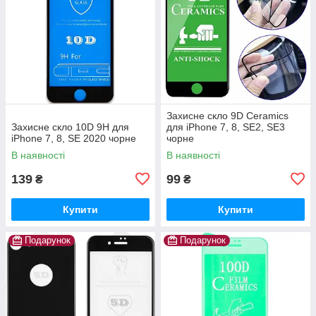
Захисне скло 9D Ceramics
Захисне скло 10D 9H для
для iPhone 7, 8, SE2, SE3
iPhone 7, 8, SE 2020 чорне
чорне
В наявності
В наявності
139
99
₴
₴
Купити
Купити
Подарунок
Подарунок