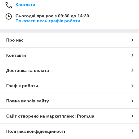
Контакти
Сьогодні працює з 09:30 до 14:30
Показати весь графік роботи
Про нас
Контакти
Доставка та оплата
Графік роботи
Повна версія сайту
Сайт створено на маркетплейсі
Prom.ua
Політика конфіденційності