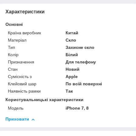
Характеристики
Основні
Країна виробник
Китай
Матеріал
Скло
Тип
Захисне скло
Колір
Білий
Призначення
Для телефону
Стан
Новий
Сумісність з
Apple
Клейовий шар
По всій поверхні
Наявність рамки
Так
Користувальницькі характеристики
Модель
iPhone 7, 8
Приховати