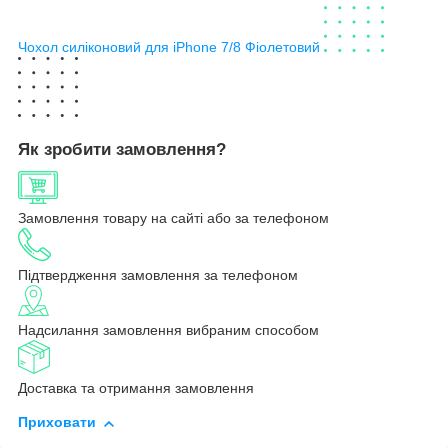
Чохол силіконовий для iPhone 7/8 Фіолетовий
Як зробити замовлення?
Замовлення товару на сайті або за телефоном
Підтвердження замовлення за телефоном
Надсилання замовлення вибраним способом
Доставка та отримання замовлення
Приховати