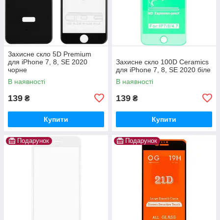
Захисне скло 5D Premium
для iPhone 7, 8, SE 2020
Захисне скло 100D Ceramics
чорне
для iPhone 7, 8, SE 2020 біле
В наявності
В наявності
139
139
₴
₴
Купити
Купити
Подарунок
Подарунок