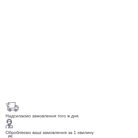
Надсилаємо замовлення того ж дня
Обробляємо ваші замовлення за 1 хвилину