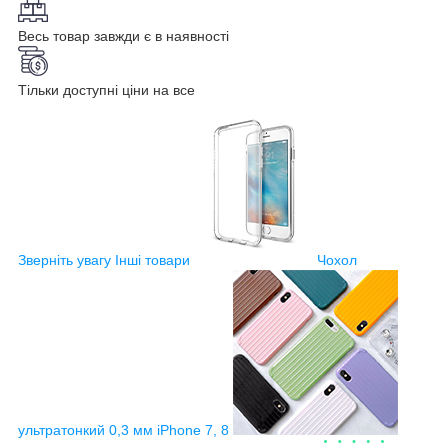
Весь товар завжди є в наявності
Тільки доступні ціни на все
Зверніть увагу
Інші товари
Чохол
ультратонкий 0,3 мм iPhone 7, 8