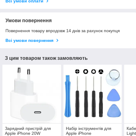
Всі умови оплати
Умови повернення
Повернення товару впродовж 14 днів за рахунок покупця
Всі умови повернення
З цим товаром також замовляють
Зарядний пристрій для
Набір інструментів для
Кабе
Apple iPhone 20W
Apple iPhone
Ligh