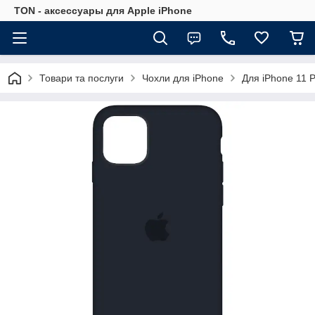
TON - аксессуары для Apple iPhone
Товари та послуги
Чохли для iPhone
Для iPhone 11 