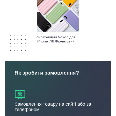
силіконовий Чохол для
iPhone 7/8 Фіолетовий
Як зробити замовлення?
Замовлення товару на сайті або за
телефоном