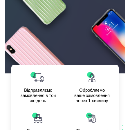
Відправляємо
Обробляємо
замовлення в той
ваше замовлення
же день
через 1 хвилину