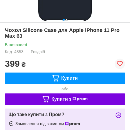
Чохол Silicone Case для Apple iPhone 11 Pro
Max 63
В наявності
Код: 4553
Роздріб
399
₴
Купити
або
Купити з
Що таке купити з Пром?
Замовлення під захистом