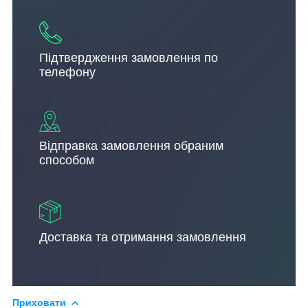
Підтвердження замовлення по
телефону
Відправка замовлення обраним
способом
Доставка та отримання замовлення
Приховати