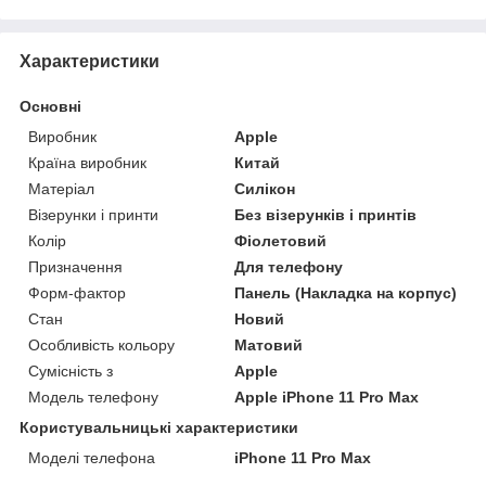
Характеристики
Основні
Виробник
Apple
Країна виробник
Китай
Матеріал
Силікон
Візерунки і принти
Без візерунків і принтів
Колір
Фіолетовий
Призначення
Для телефону
Форм-фактор
Панель (Накладка на корпус)
Стан
Новий
Особливість кольору
Матовий
Сумісність з
Apple
Модель телефону
Apple iPhone 11 Pro Max
Користувальницькі характеристики
Моделі телефона
iPhone 11 Pro Max