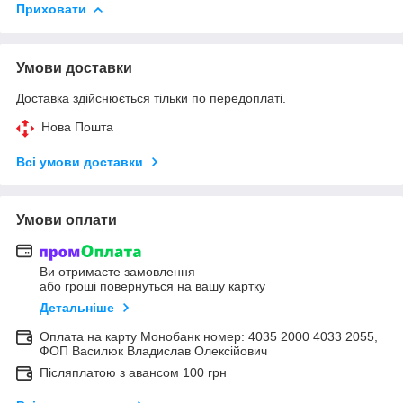
Приховати
Умови доставки
Доставка здійснюється тільки по передоплаті.
Нова Пошта
Всі умови доставки
Умови оплати
Ви отримаєте замовлення
або гроші повернуться на вашу картку
Детальніше
Оплата на карту Монобанк номер: 4035 2000 4033 2055,
ФОП Василюк Владислав Олексійович
Післяплатою з авансом 100 грн