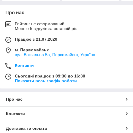
Про нас
Рейтинг не сформований
Менше 5 відгуків за останній рік
Працює з 21.07.2020
м. Первомайськ
вул. Вокзальна 5а, Первомайськ, Україна
Контакти
Сьогодні працює з 09:30 до 16:30
Показати весь графік роботи
Про нас
Контакти
Доставка та оплата