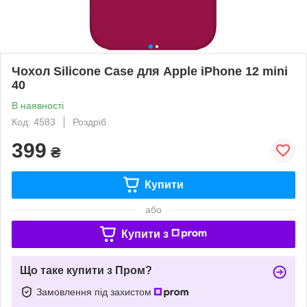
Чохол Silicone Case для Apple iPhone 12 mini
40
В наявності
Код: 4583
Роздріб
399
₴
Купити
або
Купити з
Що таке купити з Пром?
Замовлення під захистом