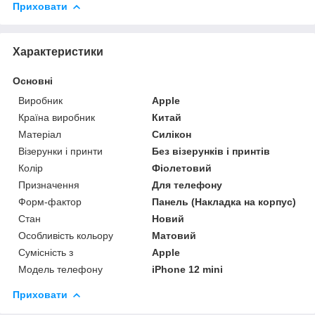
Приховати
Характеристики
Основні
Виробник
Apple
Країна виробник
Китай
Матеріал
Силікон
Візерунки і принти
Без візерунків і принтів
Колір
Фіолетовий
Призначення
Для телефону
Форм-фактор
Панель (Накладка на корпус)
Стан
Новий
Особливість кольору
Матовий
Сумісність з
Apple
Модель телефону
iPhone 12 mini
Приховати