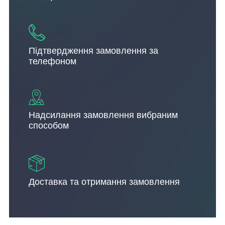
Підтвердження замовлення за
телефоном
Надсилання замовлення вибраним
способом
Доставка та отримання замовлення