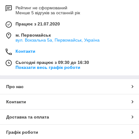
Рейтинг не сформований
Менше 5 відгуків за останній рік
Працює з 21.07.2020
м. Первомайськ
вул. Вокзальна 5а, Первомайськ, Україна
Контакти
Сьогодні працює з 09:30 до 16:30
Показати весь графік роботи
Про нас
Контакти
Доставка та оплата
Графік роботи