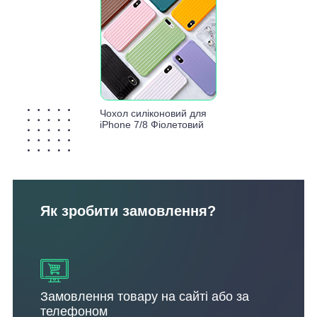
Чохол силіконовий для
iPhone 7/8 Фіолетовий
Як зробити замовлення?
Замовлення товару на сайті або за
телефоном