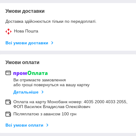
Умови доставки
Доставка здійснюється тільки по передоплаті.
Нова Пошта
Всі умови доставки
Умови оплати
Ви отримаєте замовлення
або гроші повернуться на вашу картку
Детальніше
Оплата на карту Монобанк номер: 4035 2000 4033 2055,
ФОП Василюк Владислав Олексійович
Післяплатою з авансом 100 грн
Всі умови оплати