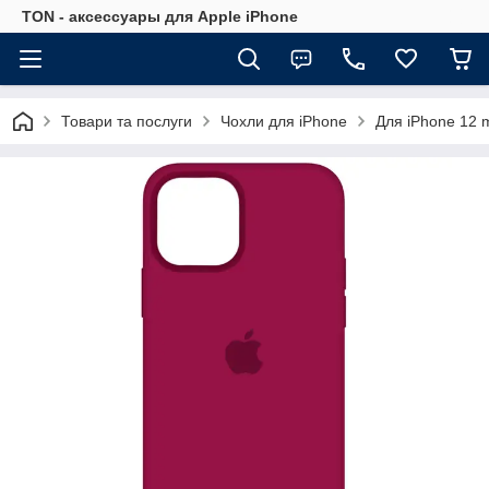
TON - аксессуары для Apple iPhone
Товари та послуги
Чохли для iPhone
Для iPhone 12 m