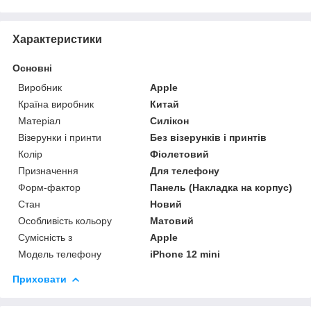
Характеристики
Основні
Виробник
Apple
Країна виробник
Китай
Матеріал
Силікон
Візерунки і принти
Без візерунків і принтів
Колір
Фіолетовий
Призначення
Для телефону
Форм-фактор
Панель (Накладка на корпус)
Стан
Новий
Особливість кольору
Матовий
Сумісність з
Apple
Модель телефону
iPhone 12 mini
Приховати