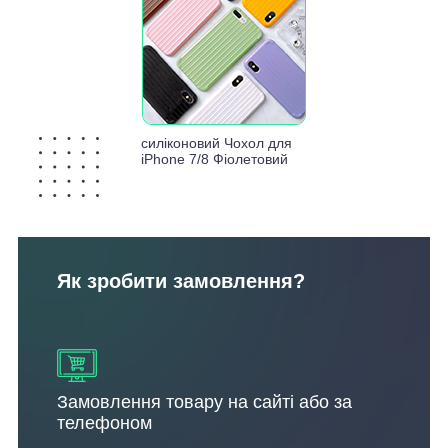
силіконовий Чохол для
iPhone 7/8 Фіолетовий
Як зробити замовлення?
Замовлення товару на сайті або за
телефоном