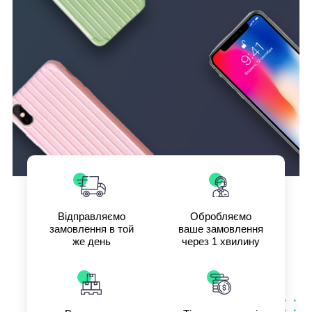
Відправляємо
Обробляємо
замовлення в той
ваше замовлення
же день
через 1 хвилину