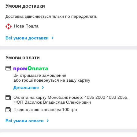
Умови доставки
Доставка здійснюється тільки по передоплаті.
Нова Пошта
Всі умови доставки
Умови оплати
Ви отримаєте замовлення
або гроші повернуться на вашу картку
Детальніше
Оплата на карту Монобанк номер: 4035 2000 4033 2055,
ФОП Василюк Владислав Олексійович
Післяплатою з авансом 100 грн
Всі умови оплати