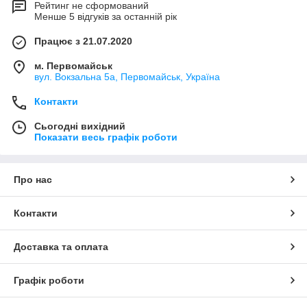
Рейтинг не сформований
Менше 5 відгуків за останній рік
Працює з 21.07.2020
м. Первомайськ
вул. Вокзальна 5а, Первомайськ, Україна
Контакти
Сьогодні вихідний
Показати весь графік роботи
Про нас
Контакти
Доставка та оплата
Графік роботи