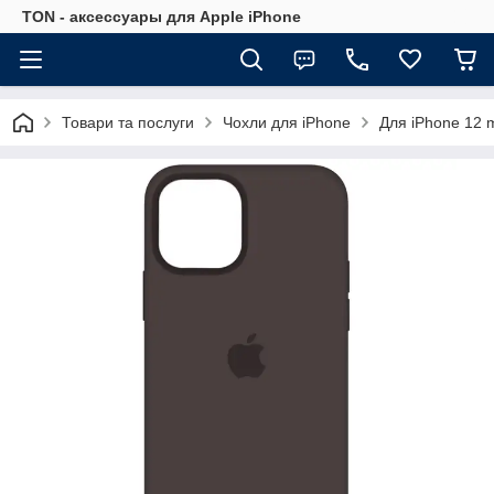
TON - аксессуары для Apple iPhone
Товари та послуги
Чохли для iPhone
Для iPhone 12 m