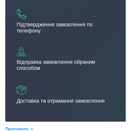
Підтвердження замовлення по
телефону
Відправка замовлення обраним
способом
Доставка та отримання замовлення
Приховати