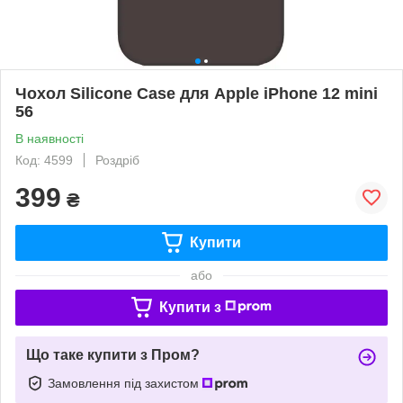
Чохол Silicone Case для Apple iPhone 12 mini
56
В наявності
Код: 4599
Роздріб
399
₴
Купити
або
Купити з
Що таке купити з Пром?
Замовлення під захистом