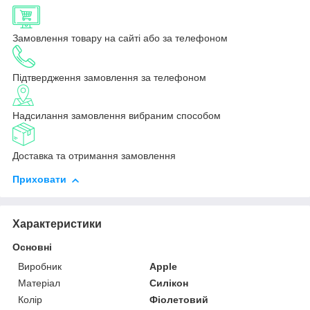
Замовлення товару на сайті або за телефоном
Підтвердження замовлення за телефоном
Надсилання замовлення вибраним способом
Доставка та отримання замовлення
Приховати
Характеристики
Основні
Виробник
Apple
Матеріал
Силікон
Колір
Фіолетовий