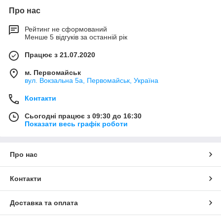
Про нас
Рейтинг не сформований
Менше 5 відгуків за останній рік
Працює з 21.07.2020
м. Первомайськ
вул. Вокзальна 5а, Первомайськ, Україна
Контакти
Сьогодні працює з 09:30 до 16:30
Показати весь графік роботи
Про нас
Контакти
Доставка та оплата