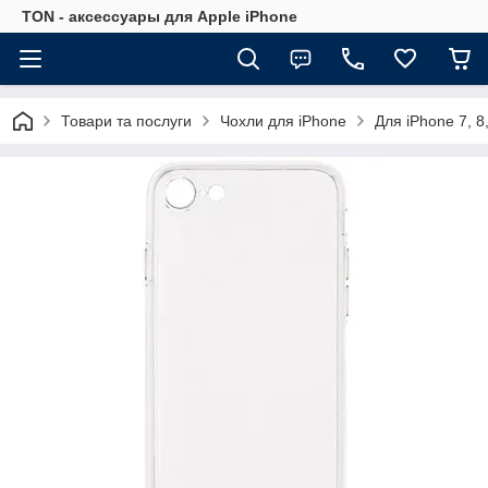
TON - аксессуары для Apple iPhone
Товари та послуги
Чохли для iPhone
Для iPhone 7, 8