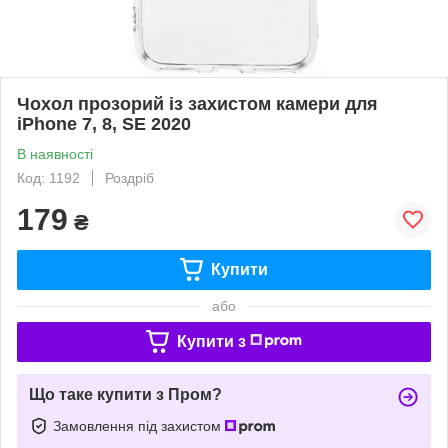
Чохол прозорий із захистом камери для
iPhone 7, 8, SE 2020
В наявності
Код: 1192
Роздріб
179
₴
Купити
або
Купити з
Що таке купити з Пром?
Замовлення під захистом