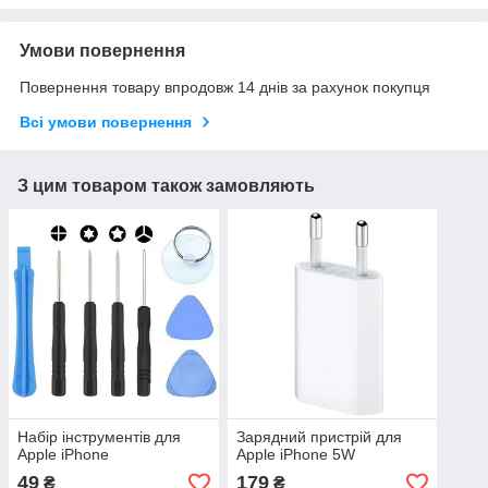
Умови повернення
Повернення товару впродовж 14 днів за рахунок покупця
Всі умови повернення
З цим товаром також замовляють
Набір інструментів для
Зарядний пристрій для
Apple iPhone
Apple iPhone 5W
49
179
₴
₴