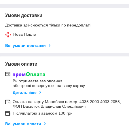
Умови доставки
Доставка здійснюється тільки по передоплаті.
Нова Пошта
Всі умови доставки
Умови оплати
Ви отримаєте замовлення
або гроші повернуться на вашу картку
Детальніше
Оплата на карту Монобанк номер: 4035 2000 4033 2055,
ФОП Василюк Владислав Олексійович
Післяплатою з авансом 100 грн
Всі умови оплати