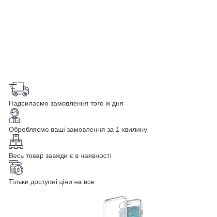
Надсилаємо замовлення того ж дня
Обробляємо ваші замовлення за 1 хвилину
Весь товар завжди є в наявності
Тільки доступні ціни на все