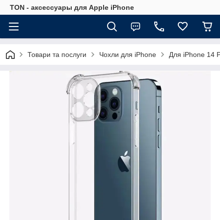
TON - аксессуары для Apple iPhone
Товари та послуги
Чохли для iPhone
Для iPhone 14 