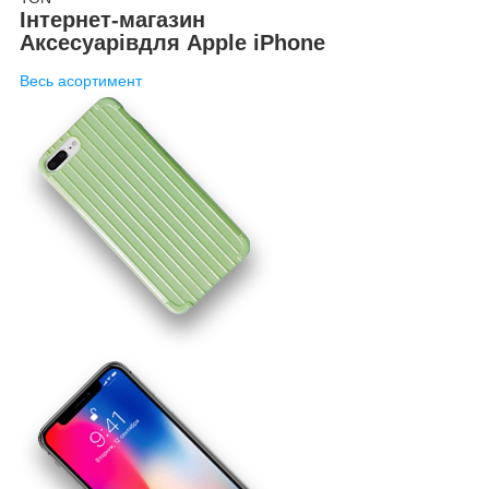
Інтернет-магазин
Аксесуарів
для Apple iPhone
Весь асортимент