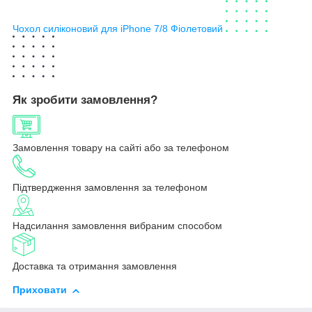
Чохол силіконовий для iPhone 7/8 Фіолетовий
Як зробити замовлення?
Замовлення товару на сайті або за телефоном
Підтвердження замовлення за телефоном
Надсилання замовлення вибраним способом
Доставка та отримання замовлення
Приховати