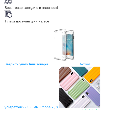
Весь товар завжди є в наявності
Тільки доступні ціни на все
Зверніть увагу
Інші товари
Чохол
ультратонкий 0,3 мм iPhone 7, 8