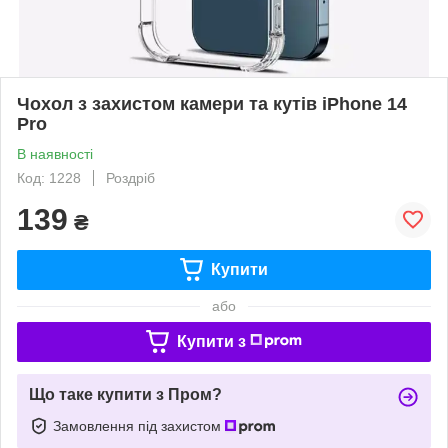
Чохол з захистом камери та кутів iPhone 14
Pro
В наявності
Код: 1228
Роздріб
139
₴
Купити
або
Купити з
Що таке купити з Пром?
Замовлення під захистом