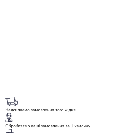
Надсилаємо замовлення того ж дня
Обробляємо ваші замовлення за 1 хвилину