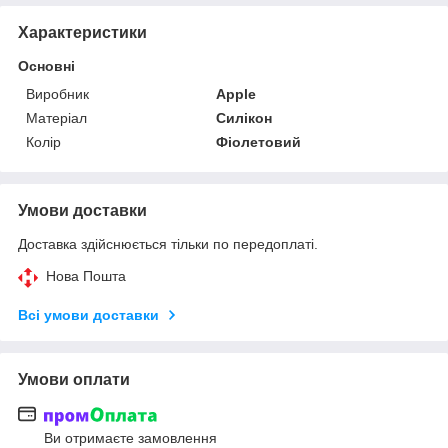
Характеристики
Основні
Виробник
Apple
Матеріал
Силікон
Колір
Фіолетовий
Умови доставки
Доставка здійснюється тільки по передоплаті.
Нова Пошта
Всі умови доставки
Умови оплати
Ви отримаєте замовлення