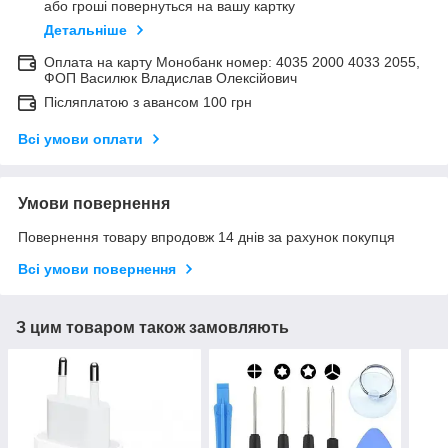
або гроші повернуться на вашу картку
Детальніше
Оплата на карту Монобанк номер: 4035 2000 4033 2055,
ФОП Василюк Владислав Олексійович
Післяплатою з авансом 100 грн
Всі умови оплати
Умови повернення
Повернення товару впродовж 14 днів за рахунок покупця
Всі умови повернення
З цим товаром також замовляють