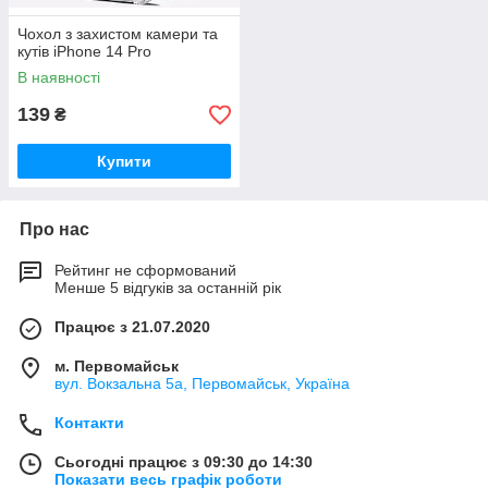
Чохол з захистом камери та
кутів iPhone 14 Pro
В наявності
139
₴
Купити
Про нас
Рейтинг не сформований
Менше 5 відгуків за останній рік
Працює з 21.07.2020
м. Первомайськ
вул. Вокзальна 5а, Первомайськ, Україна
Контакти
Сьогодні працює з 09:30 до 14:30
Показати весь графік роботи