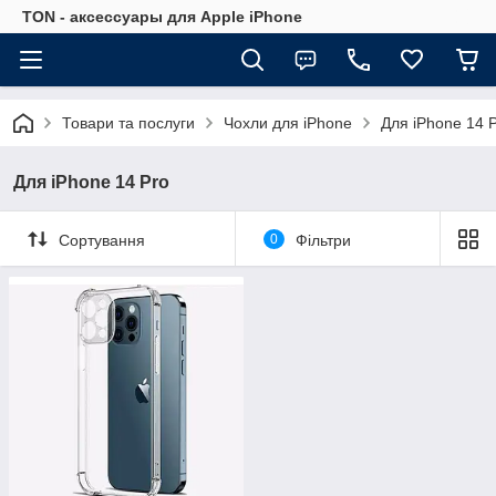
TON - аксессуары для Apple iPhone
Товари та послуги
Чохли для iPhone
Для iPhone 14 
Для iPhone 14 Pro
Сортування
0
Фільтри