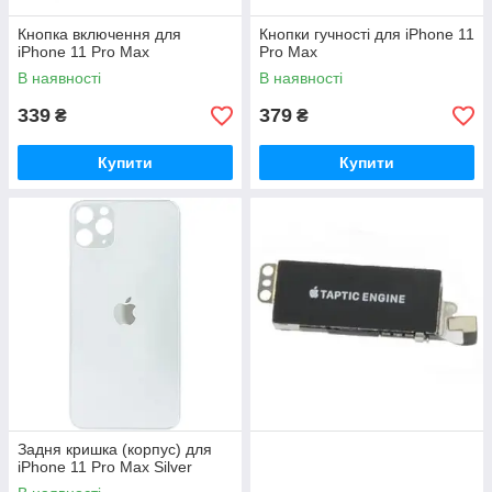
Кнопка включення для
Кнопки гучності для iPhone 11
iPhone 11 Pro Max
Pro Max
В наявності
В наявності
339
379
₴
₴
Купити
Купити
Задня кришка (корпус) для
iPhone 11 Pro Max Silver