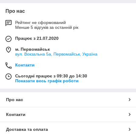
Про нас
Рейтинг не сформований
Менше 5 відгуків за останній рік
Працює з 21.07.2020
м. Первомайськ
вул. Вокзальна 5а, Первомайськ, Україна
Контакти
Сьогодні працює з 09:30 до 14:30
Показати весь графік роботи
Про нас
Контакти
Доставка та оплата