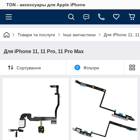
TON - аксессуары для Apple iPhone
Товари та послуги
Інші запчастини
Для iPhone 11, 11
Для iPhone 11, 11 Pro, 11 Pro Max
Сортування
0
Фільтри