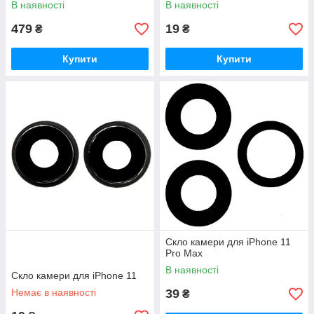
В наявності
В наявності
479
19
₴
₴
Купити
Купити
Скло камери для iPhone 11
Pro Max
В наявності
Скло камери для iPhone 11
Немає в наявності
39
₴